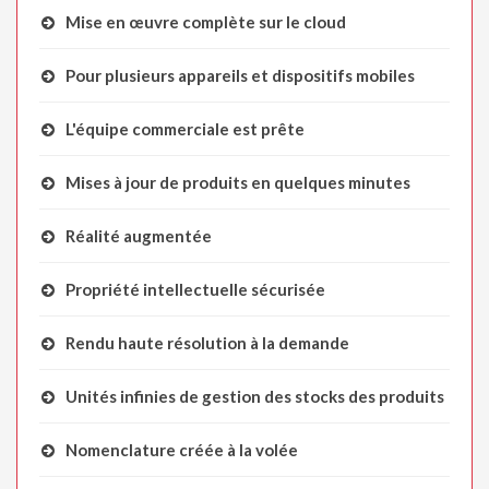
Mise en œuvre complète sur le cloud
Pour plusieurs appareils et dispositifs mobiles
L'équipe commerciale est prête
Mises à jour de produits en quelques minutes
Réalité augmentée
Propriété intellectuelle sécurisée
Rendu haute résolution à la demande
Unités infinies de gestion des stocks des produits
Nomenclature créée à la volée