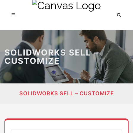
SOLIDWORKS SELL – CUSTOMIZE