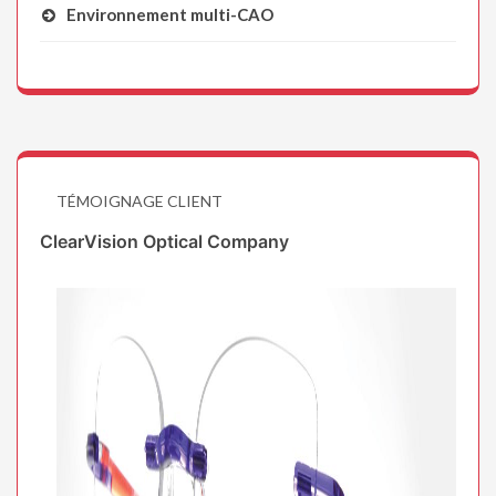
Environnement multi-CAO
TÉMOIGNAGE CLIENT
ClearVision Optical Company