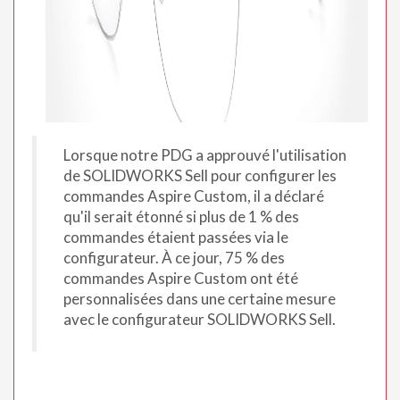
Lorsque notre PDG a approuvé l'utilisation
de SOLIDWORKS Sell pour configurer les
commandes Aspire Custom, il a déclaré
qu'il serait étonné si plus de 1 % des
commandes étaient passées via le
configurateur. À ce jour, 75 % des
commandes Aspire Custom ont été
personnalisées dans une certaine mesure
avec le configurateur SOLIDWORKS Sell.