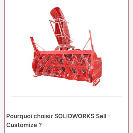
Pourquoi choisir SOLIDWORKS Sell -
Customize ?