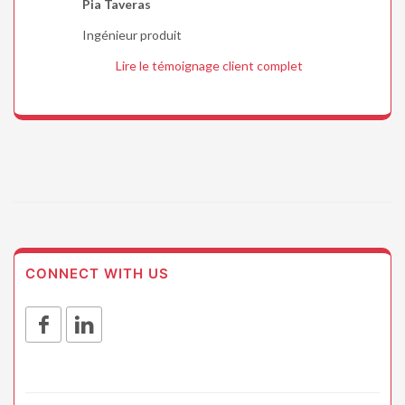
Pia Taveras
Ingénieur produit
Lire le témoignage client complet
CONNECT WITH US