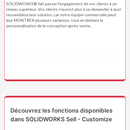
SOLIDWORKS® fait passer l'engagement de vos clients à un
niveau supérieur. Vos clients n'auront plus à se demander à quoi
ressemblera leur solution, car votre équipe commerciale peut
leur MONTRER plusieurs variantes, tout en limitant la
personnalisation de la conception après-vente.
Découvrez les fonctions disponibles
dans SOLIDWORKS Sell - Customize